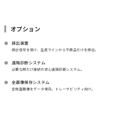
オプション
排出装置
排出信号を受け、生産ラインから不良品だけを排出。
遠隔診断システム
必要な時だけ接続の安心遠隔診断システム。
全画像保存システム
全検査画像をデータ保存。トレーサビリティ向け。