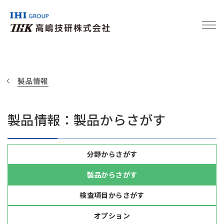
製品情報
製品情報：製品からさがす
分野からさがす
製品からさがす
検査項目からさがす
オプション