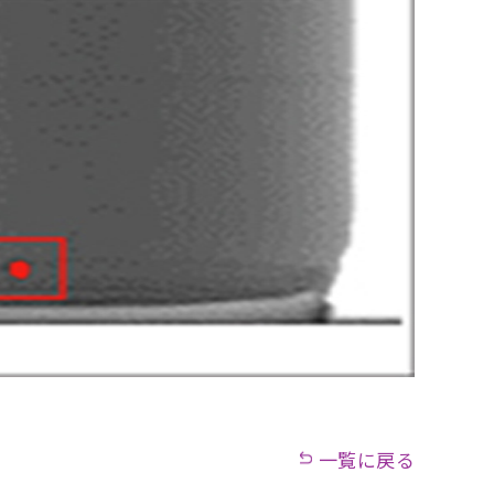
一覧に戻る