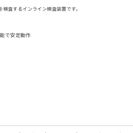
を検査するインライン検査装置です。
補正機能で安定動作