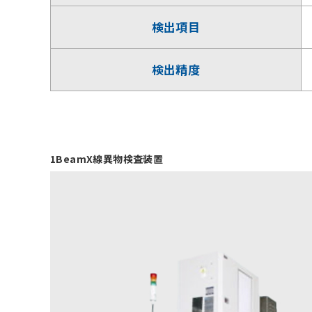
検出項目
検出精度
1BeamX線異物検査装置