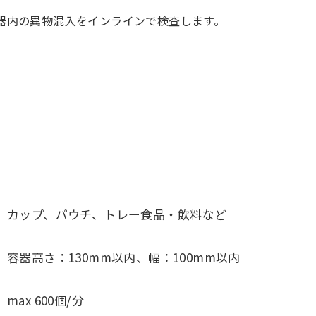
器内の異物混入をインラインで検査します。
カップ、パウチ、トレー食品・飲料など
容器高さ：130mm以内、幅：100mm以内
max 600個/分