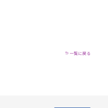
一覧に戻る