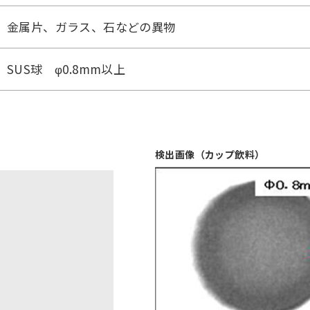
金属片、ガラス、石などの異物
SUS球 φ0.8mm以上
検出画像（カップ飲料）