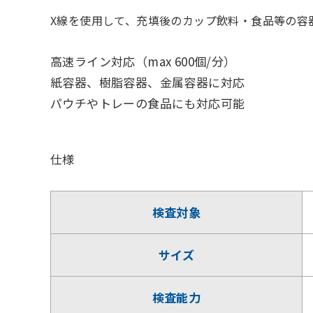
X線を使用して、充填後のカップ飲料・食品等の容
高速ライン対応（max 600個/分）
紙容器、樹脂容器、金属容器に対応
パウチやトレーの食品にも対応可能
仕様
検査対象
サイズ
検査能力