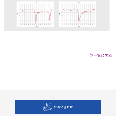
一覧に戻る
お問い合わせ