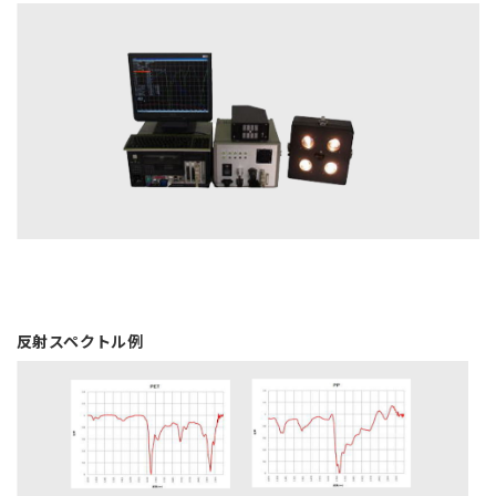
反射スペクトル例