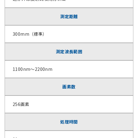
測定距離
300mm（標準）
測定波長範囲
1100nm～2200nm
画素数
256画素
処理時間